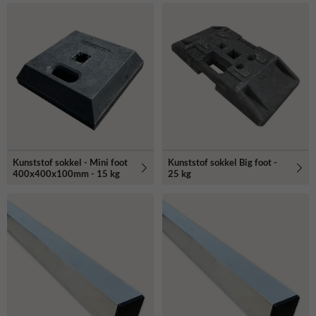
Kunststof sokkel - Mini foot
Kunststof sokkel Big foot -
400x400x100mm - 15 kg
25 kg