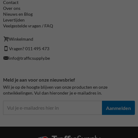
Contact
Over ons
Nieuws en Blog
Levertijden
Veelgestelde vragen / FAQ
Winkelmand
Vragen? 011 495 473
info@trafficsupply.be
Meld je aan voor onze nieuwsbrief
Wil je op de hoogte blijven van onze producten en onze
ontwikkelingen. Vul dan hieronder je e-mailadres in.
Aanmelden