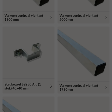
Verkeersbordpaal vierkant
Verkeersbordpaal vierkant
1500 mm
2000mm
Bordbeugel SB250 Alu (1
Verkeersbordpaal vierkant
stuk) 40x40 mm
1750mm