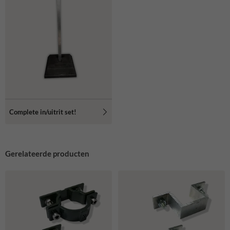
Complete in/uitrit set!
Gerelateerde producten