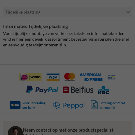
Tijdelijke plaatsing
Informatie: Tijdelijke plaatsing
Voor tijdelijke montage van verkeers-, tekst- en informatieborden
vind je hier een degelijk assortiment bevestigingsmaterialen die snel
en eenvoudig te (de)monteren zijn.
Vooruitbetaling
Betaling achteraf
per bank
is mogelijk
Neem contact op met onze productspecialist