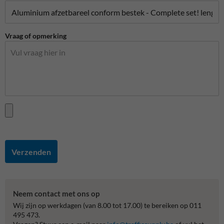
Vraag of opmerking
Verzenden
Neem contact met ons op
Wij zijn op werkdagen (van 8.00 tot 17.00) te bereiken op 011
495 473.