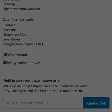
Sitemap
Algemene Voorwaarden
Over TrafficSupply
Contact
Over ons
Nieuws en Blog
Levertijden
Veelgestelde vragen / FAQ
Winkelmand
info@trafficsupply.be
Meld je aan voor onze nieuwsbrief
Wil je op de hoogte blijven van onze producten en onze
ontwikkelingen. Vul dan hieronder je e-mailadres in.
Aanmelden