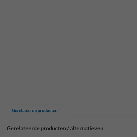
Gerelateerde producten
Gerelateerde producten / alternatieven