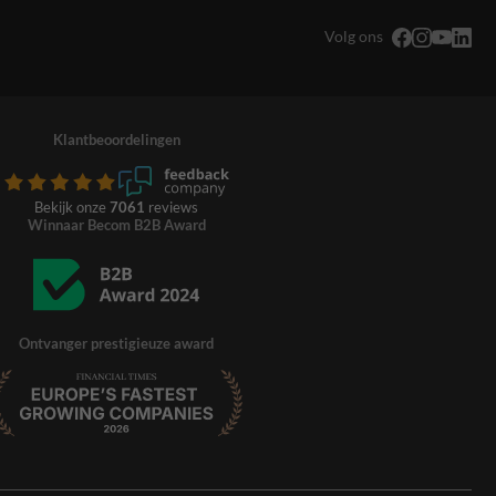
Volg ons
Klantbeoordelingen
Bekijk onze
7061
reviews
Winnaar Becom B2B Award
Ontvanger prestigieuze award