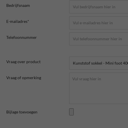
Bedrijfsnaam
E-mailadres*
Telefoonnummer
Vraag over product
Vraag of opmerking
Bijlage toevoegen