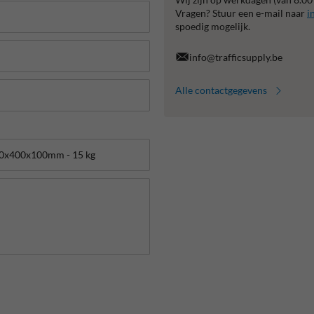
Vragen? Stuur een e-mail naar
i
spoedig mogelijk.
info@trafficsupply.be
Alle contactgegevens