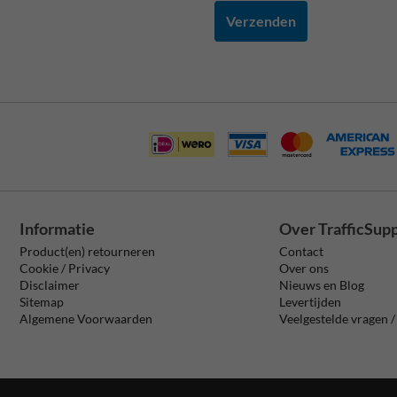
Verzenden
Informatie
Over TrafficSup
Product(en) retourneren
Contact
Cookie / Privacy
Over ons
Disclaimer
Nieuws en Blog
Sitemap
Levertijden
Algemene Voorwaarden
Veelgestelde vragen 