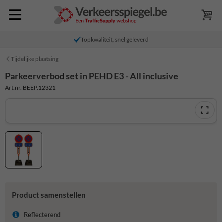
Topkwaliteit, snel geleverd
Tijdelijke plaatsing
Parkeerverbod set in PEHD E3 - All inclusive
Art.nr. BEEP.12321
Product samenstellen
Reflecterend