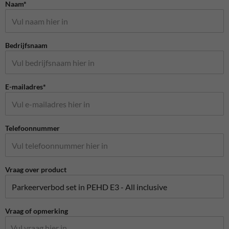
Naam*
Bedrijfsnaam
E-mailadres*
Telefoonnummer
Vraag over product
Vraag of opmerking