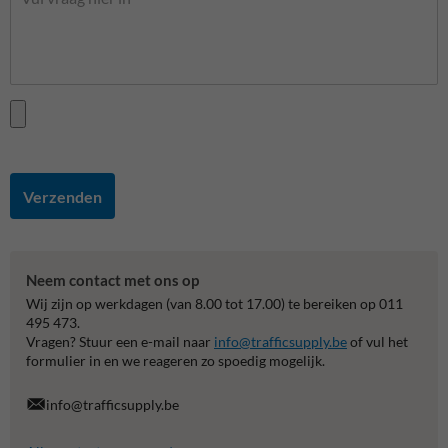
Verzenden
Neem contact met ons op
Wij zijn op werkdagen (van 8.00 tot 17.00) te bereiken op 011
495 473.
Vragen? Stuur een e-mail naar
info@trafficsupply.be
of vul het
formulier in en we reageren zo spoedig mogelijk.
info@trafficsupply.be