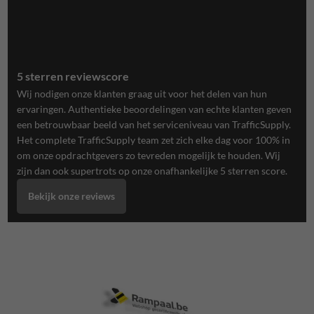
5 sterren reviewscore
Wij nodigen onze klanten graag uit voor het delen van hun
ervaringen. Authentieke beoordelingen van echte klanten geven
een betrouwbaar beeld van het serviceniveau van TrafficSupply.
Het complete TrafficSupply team zet zich elke dag voor 100% in
om onze opdrachtgevers zo tevreden mogelijk te houden. Wij
zijn dan ook supertrots op onze onafhankelijke 5 sterren score.
Bekijk onze reviews