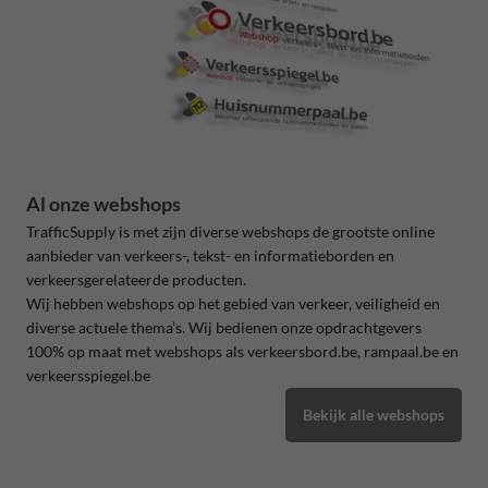
Al onze webshops
TrafficSupply is met zijn diverse webshops de grootste online
aanbieder van verkeers-, tekst- en informatieborden en
verkeersgerelateerde producten.
Wij hebben webshops op het gebied van verkeer, veiligheid en
diverse actuele thema’s. Wij bedienen onze opdrachtgevers
100% op maat met webshops als verkeersbord.be, rampaal.be en
verkeersspiegel.be
Bekijk alle webshops