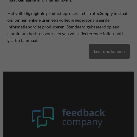
Het volledig digitale productieproces stelt TrafficSupply in staat
om binnen enkele uren een volledig gepersonaliseerde
informatiebord te produceren. Standaard gebaseerd op een
aluminium basis en voorzien van vol reflecterende folie + anti-
graffiti laminaat.
Leer ons kennen