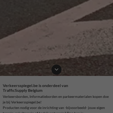
Verkeersspiegel.be is onderdeel van
TrafficSupply Belgium
Verkeersborden, Informatieborden en parkeermaterialen kopen doe
je bij Verkeersspiegel.be!
Producten nodig voor de inrichting van -bijvoorbeeld- jouw eigen