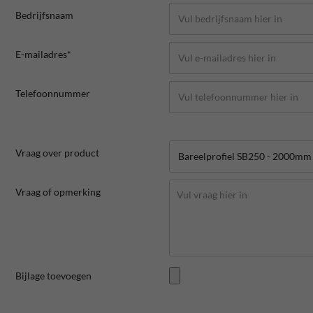
Bedrijfsnaam
E-mailadres*
Telefoonnummer
Vraag over product
Vraag of opmerking
Bijlage toevoegen