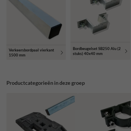
Bordbeugelset SB250 Alu (2
Verkeersbordpaal vierkant
stuks) 40x40 mm
1500 mm
Productcategorieën in deze groep