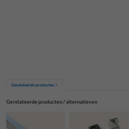
Gerelateerde producten
Gerelateerde producten / alternatieven