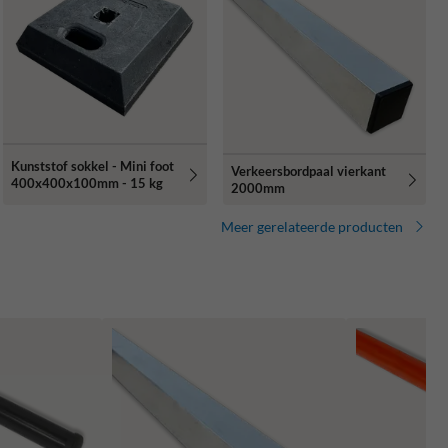
Kunststof sokkel - Mini foot
Verkeersbordpaal vierkant
400x400x100mm - 15 kg
2000mm
Meer gerelateerde producten