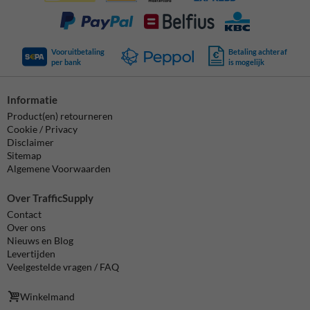
Vooruitbetaling
Betaling achteraf
per bank
is mogelijk
Informatie
Product(en) retourneren
Cookie / Privacy
Disclaimer
Sitemap
Algemene Voorwaarden
Over TrafficSupply
Contact
Over ons
Nieuws en Blog
Levertijden
Veelgestelde vragen / FAQ
Winkelmand