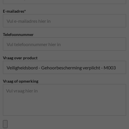
E-mailadres*
Telefoonnummer
Vraag over product
Vraag of opmerking