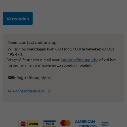
Verzenden
Neem contact met ons op
Wij zijn op werkdagen (van 8.00 tot 17.00) te bereiken op 011
495 473.
Vragen? Stuur een e-mail naar
info@trafficsupply.be
of vul het
formulier in en we reageren zo spoedig mogelijk.
info@trafficsupply.be
Alle contactgegevens