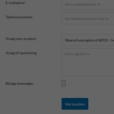
E-mailadres*
Telefoonnummer
Vraag over product
Vraag of opmerking
Bijlage toevoegen
Verzenden