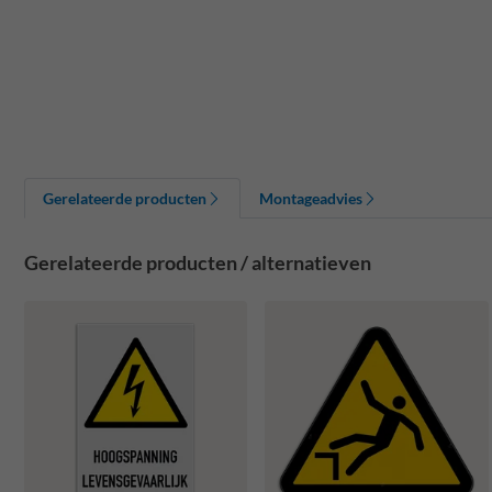
Gerelateerde producten
Montageadvies
Gerelateerde producten / alternatieven