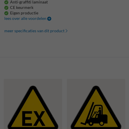
Anti-graffiti laminaat
CE keurmerk
Eigen productie
lees over alle voordelen
meer specificaties van dit product