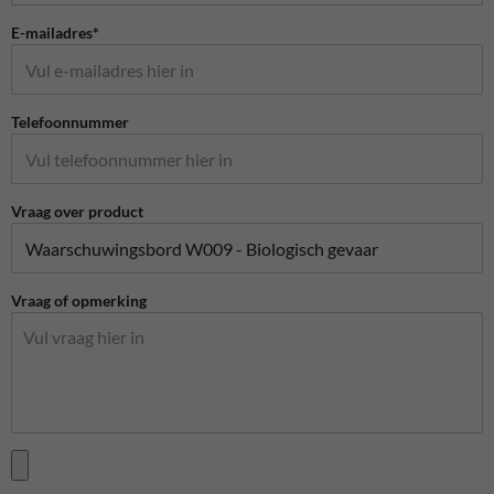
E-mailadres*
Telefoonnummer
Vraag over product
Vraag of opmerking