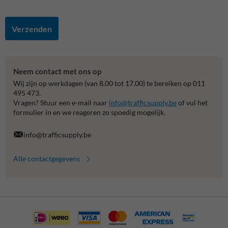
Verzenden
Neem contact met ons op
Wij zijn op werkdagen (van 8.00 tot 17.00) te bereiken op 011
495 473.
Vragen? Stuur een e-mail naar
info@trafficsupply.be
of vul het
formulier in en we reageren zo spoedig mogelijk.
info@trafficsupply.be
Alle contactgegevens