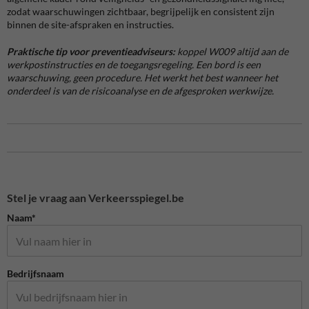
zodat waarschuwingen zichtbaar, begrijpelijk en consistent zijn
binnen de site-afspraken en instructies.
Praktische tip voor preventieadviseurs:
koppel W009 altijd aan de
werkpostinstructies en de toegangsregeling. Een bord is een
waarschuwing, geen procedure. Het werkt het best wanneer het
onderdeel is van de risicoanalyse en de afgesproken werkwijze.
Stel je vraag aan Verkeersspiegel.be
Naam*
Bedrijfsnaam