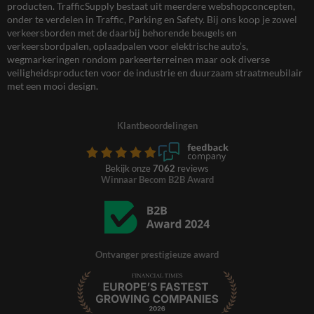
producten. TrafficSupply bestaat uit meerdere webshopconcepten,
onder te verdelen in Traffic, Parking en Safety. Bij ons koop je zowel
verkeersborden met de daarbij behorende beugels en
verkeersbordpalen, oplaadpalen voor elektrische auto’s,
wegmarkeringen rondom parkeerterreinen maar ook diverse
veiligheidsproducten voor de industrie en duurzaam straatmeubilair
met een mooi design.
Klantbeoordelingen
Bekijk onze
7062
reviews
Winnaar Becom B2B Award
Ontvanger prestigieuze award