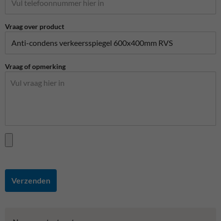
Vraag over product
Vraag of opmerking
Verzenden