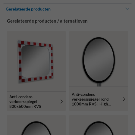
Gerelateerde producten
Gerelateerde producten / alternatieven
Anti-condens
Anti-condens
verkeersspiegel rond
verkeersspiegel
1000mm RVS | High
800x600mm RVS
Impact