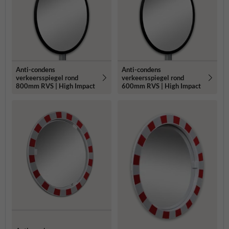
Anti-condens
Anti-condens
verkeersspiegel rond
verkeersspiegel rond
800mm RVS | High Impact
600mm RVS | High Impact