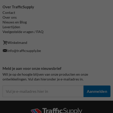
Over TrafficSupply
Contact
Over ons
Nieuws en Blog
Levertijden
Veelgestelde vragen / FAQ
Winkelmand
info@trafficsupply.be
Meld je aan voor onze nieuwsbrief
Wil je op de hoogte blijven van onze producten en onze
ontwikkelingen. Vul dan hieronder je e-mailadres in.
Aanmelden