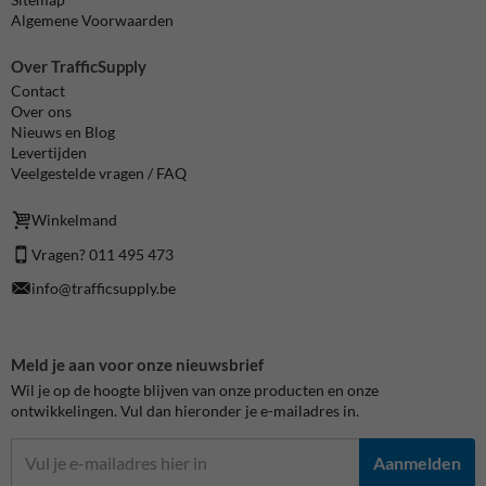
Algemene Voorwaarden
Over TrafficSupply
Contact
Over ons
Nieuws en Blog
Levertijden
Veelgestelde vragen / FAQ
Winkelmand
Vragen? 011 495 473
info@trafficsupply.be
Meld je aan voor onze nieuwsbrief
Wil je op de hoogte blijven van onze producten en onze
ontwikkelingen. Vul dan hieronder je e-mailadres in.
Aanmelden