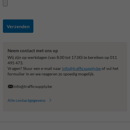
Verzenden
Neem contact met ons op
Wij zijn op werkdagen (van 8.00 tot 17.00) te bereiken op 011
495 473.
Vragen? Stuur een e-mail naar
info@trafficsupply.be
of vul het
formulier in en we reageren zo spoedig mogelijk.
info@trafficsupply.be
Alle contactgegevens