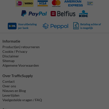
Vooruitbetaling
Betaling achteraf
per bank
is mogelijk
Informatie
Product(en) retourneren
Cookie / Privacy
Disclaimer
Sitemap
Algemene Voorwaarden
Over TrafficSupply
Contact
Over ons
Nieuws en Blog
Levertijden
Veelgestelde vragen / FAQ