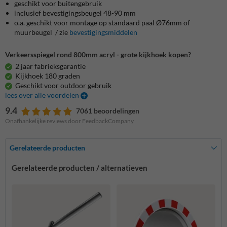
geschikt voor buitengebruik
inclusief bevestigingsbeugel 48-90 mm
o.a. geschikt voor montage op standaard paal Ø76mm of
muurbeugel / zie
bevestigingsmiddelen
Verkeersspiegel rond 800mm acryl - grote kijkhoek kopen?
2 jaar fabrieksgarantie
Kijkhoek 180 graden
Geschikt voor outdoor gebruik
lees over alle voordelen
9.4
7061 beoordelingen
Onafhankelijke reviews door FeedbackCompany
Gerelateerde producten
Gerelateerde producten / alternatieven