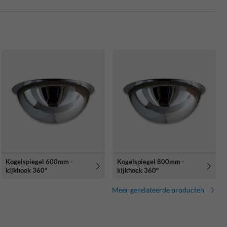
Kogelspiegel 600mm -
Kogelspiegel 800mm -
kijkhoek 360°
kijkhoek 360°
Meer gerelateerde producten