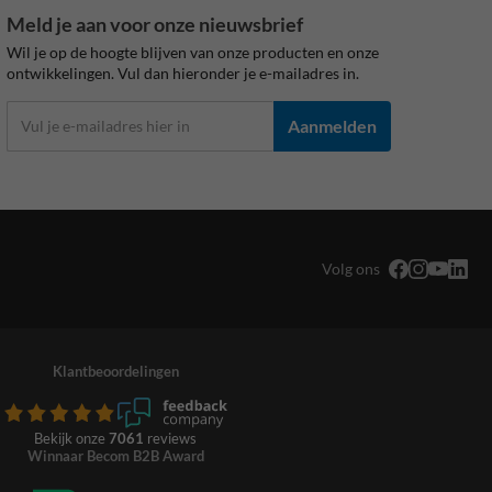
Meld je aan voor onze nieuwsbrief
Wil je op de hoogte blijven van onze producten en onze
ontwikkelingen. Vul dan hieronder je e-mailadres in.
Aanmelden
Volg ons
Klantbeoordelingen
Bekijk onze
7061
reviews
Winnaar Becom B2B Award