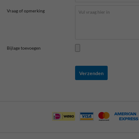
Vraag of opmerking
Bijlage toevoegen
Verzenden