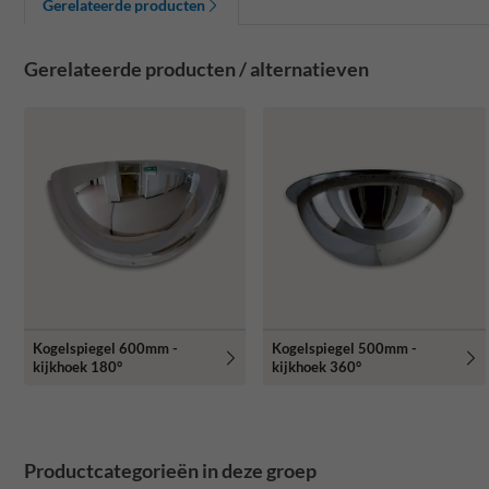
Gerelateerde producten
Gerelateerde producten / alternatieven
Kogelspiegel 600mm -
Kogelspiegel 500mm -
kijkhoek 180°
kijkhoek 360°
Productcategorieën in deze groep