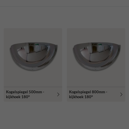
Kogelspiegel 500mm -
Kogelspiegel 800mm -
kijkhoek 180°
kijkhoek 180°