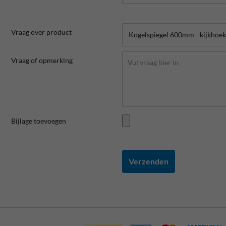
Vraag over product
Vraag of opmerking
Bijlage toevoegen
Verzenden