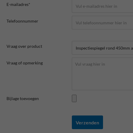
E-mailadres*
Telefoonnummer
Vraag over product
Vraag of opmerking
Bijlage toevoegen
Verzenden