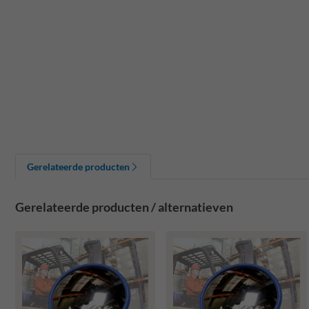
Gerelateerde producten
Gerelateerde producten / alternatieven