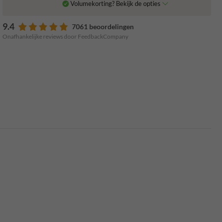
Volumekorting? Bekijk de opties
9.4
7061 beoordelingen
Onafhankelijke reviews door FeedbackCompany