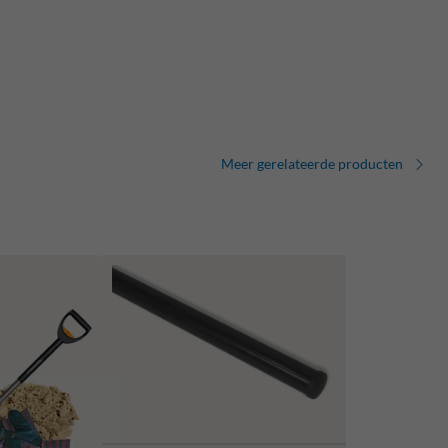
Meer gerelateerde producten