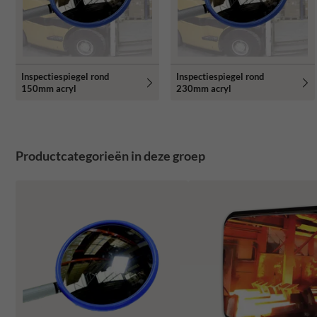
Inspectiespiegel rond
Inspectiespiegel rond
150mm acryl
230mm acryl
Productcategorieën in deze groep