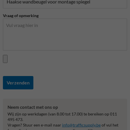
Vraag of opmerking
Verzenden
Neem contact met ons op
Wij zijn op werkdagen (van 8.00 tot 17.00) te bereiken op 011
495 473.
Vragen? Stuur een e-mail naar
info@trafficsupply.be
of vul het