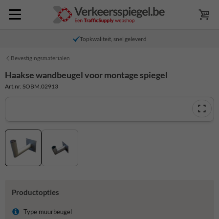
Topkwaliteit, snel geleverd
Bevestigingsmaterialen
Haakse wandbeugel voor montage spiegel
Art.nr. SOBM.02913
Productopties
Type muurbeugel