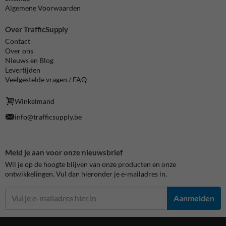
Algemene Voorwaarden
Over TrafficSupply
Contact
Over ons
Nieuws en Blog
Levertijden
Veelgestelde vragen / FAQ
Winkelmand
info@trafficsupply.be
Meld je aan voor onze nieuwsbrief
Wil je op de hoogte blijven van onze producten en onze
ontwikkelingen. Vul dan hieronder je e-mailadres in.
Aanmelden