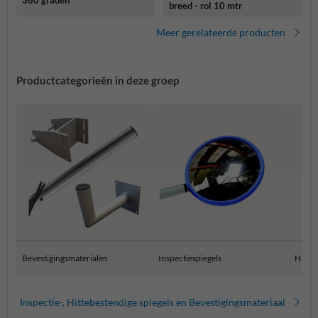
breed - rol 10 mtr
Meer gerelateerde producten
Productcategorieën in deze groep
Bevestigingsmaterialen
Inspectiespiegels
Hitteb
Inspectie-, Hittebestendige spiegels en Bevestigingsmateriaal