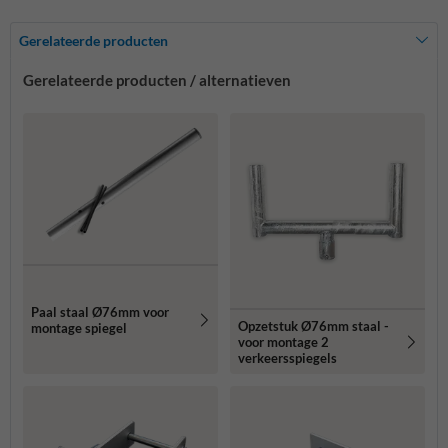
Gerelateerde producten
Gerelateerde producten / alternatieven
Paal staal Ø76mm voor
Opzetstuk Ø76mm staal -
montage spiegel
voor montage 2
verkeersspiegels