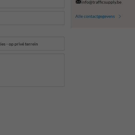
info@trafficsupply.be
Alle contactgegevens