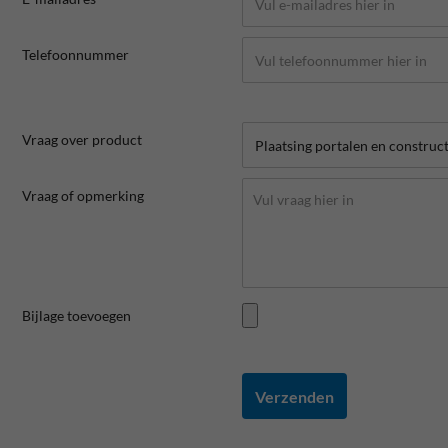
Telefoonnummer
Vraag over product
Vraag of opmerking
Bijlage toevoegen
Verzenden