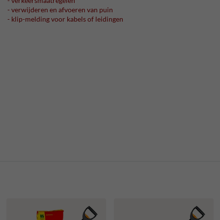
- verkeersmaatregelen
- verwijderen en afvoeren van puin
- klip-melding voor kabels of leidingen