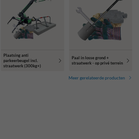
Plaatsing anti
Paal in losse grond +
parkeerbeugel incl.
straatwerk - op privé terrein
straatwerk (300kg+)
Meer gerelateerde producten