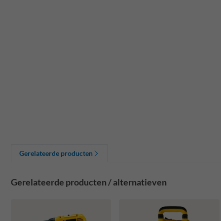
Gerelateerde producten
Gerelateerde producten / alternatieven