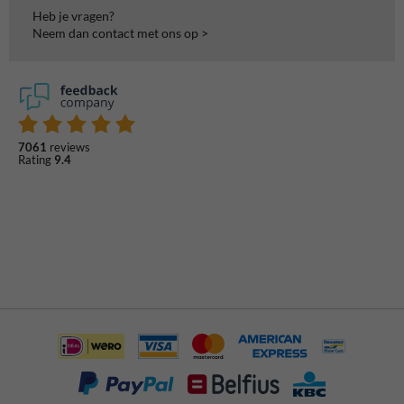
Heb je vragen?
Neem dan contact met ons op >
7061
reviews
Rating
9.4