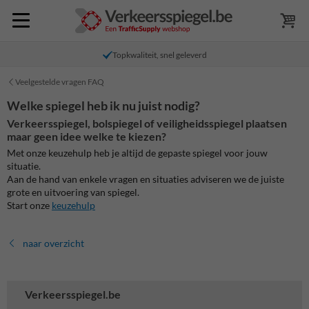
Topkwaliteit, snel geleverd
Veelgestelde vragen FAQ
Welke spiegel heb ik nu juist nodig?
Verkeersspiegel, bolspiegel of veiligheidsspiegel plaatsen
maar geen idee welke te kiezen?
Met onze keuzehulp heb je altijd de gepaste spiegel voor jouw
situatie.
Aan de hand van enkele vragen en situaties adviseren we de juiste
grote en uitvoering van spiegel.
Start onze
keuzehulp
naar overzicht
Verkeersspiegel.be