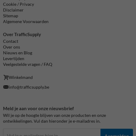
Cookie / Privacy
Disclaimer
Sitemap
Algemene Voorwaarden
Over TrafficSupply
Contact
Over ons
Nieuws en Blog
Levertijden
Veelgestelde vragen / FAQ
Winkelmand
info@trafficsupply.be
Meld je aan voor onze nieuwsbrief
Wil je op de hoogte blijven van onze producten en onze
ontwikkelingen. Vul dan hieronder je e-mailadres in.
Aanmelden