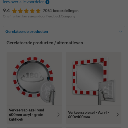
lees over alle voordelen
9.4
7061 beoordelingen
Onafhankelijke reviews door FeedbackCompany
Gerelateerde producten
Gerelateerde producten / alternatieven
Verkeersspiegel rond
Verkeersspiegel - Acryl -
600mm acryl - grote
600x400mm
kijkhoek